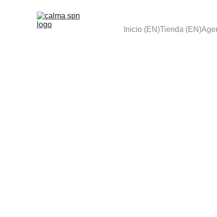
Inicio (EN)
Tienda (EN)
Age