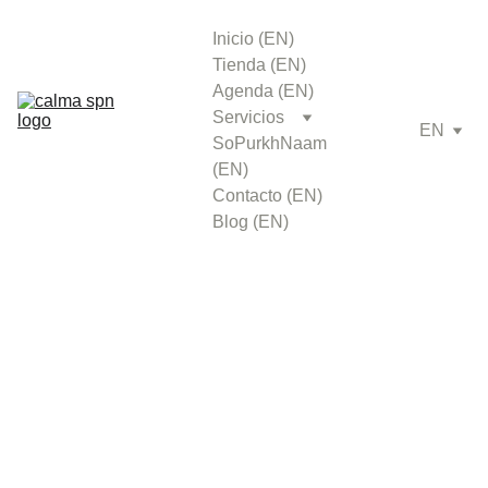
Inicio (EN)
Tienda (EN)
Agenda (EN)
Servicios
EN
SoPurkhNaam 
(EN)
Contacto (EN)
Blog (EN)